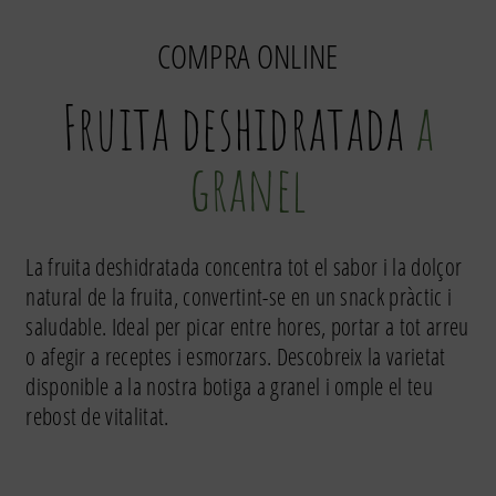
COMPRA ONLINE
Fruita deshidratada
a
granel
La fruita deshidratada concentra tot el sabor i la dolçor
natural de la fruita, convertint-se en un snack pràctic i
saludable. Ideal per picar entre hores, portar a tot arreu
o afegir a receptes i esmorzars. Descobreix la varietat
disponible a la nostra botiga a granel i omple el teu
rebost de vitalitat.