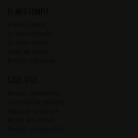
El meu compte
Accedir al compte
Les meves comandes
Les meves adreces
Detalls del compte
Restablir contrasenya
Guies utils
Mesures i equivalències
Conservació de productes
Hidratació i preparació
Reciclat dels envasos
Receptes i recomanacions