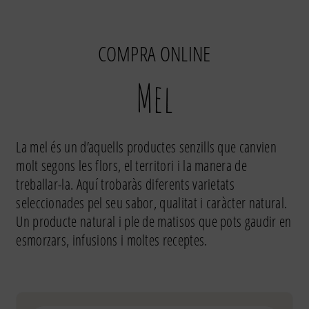
COMPRA ONLINE
Mel
La mel és un d’aquells productes senzills que canvien
molt segons les flors, el territori i la manera de
treballar-la. Aquí trobaràs diferents varietats
seleccionades pel seu sabor, qualitat i caràcter natural.
Un producte natural i ple de matisos que pots gaudir en
esmorzars, infusions i moltes receptes.