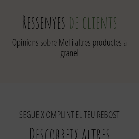
Ressenyes
de clients
Opinions sobre Mel i altres productes a
granel
SEGUEIX OMPLINT EL TEU REBOST
Descobreix altres