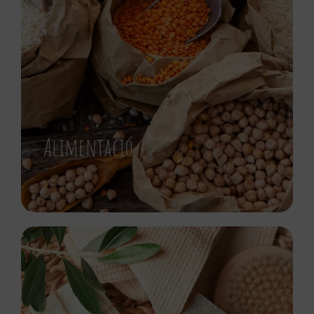
Alimentació