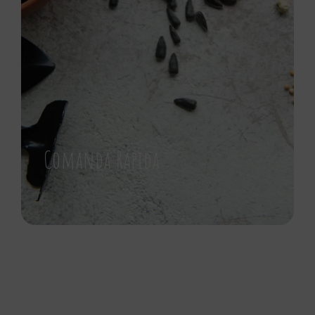
Comanda Rápida