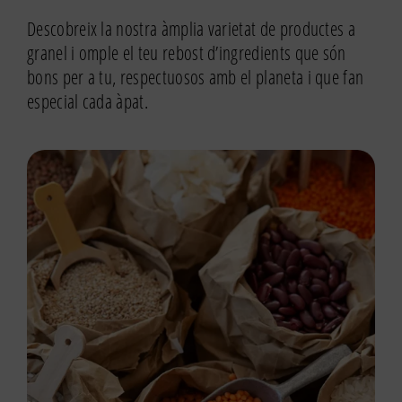
Descobreix la nostra àmplia varietat de productes a
granel i omple el teu rebost d’ingredients que són
bons per a tu, respectuosos amb el planeta i que fan
especial cada àpat.