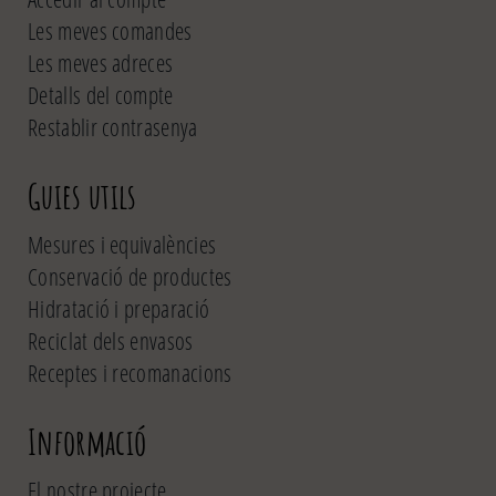
Les meves comandes
Les meves adreces
Detalls del compte
Restablir contrasenya
Guies utils
Mesures i equivalències
Conservació de productes
Hidratació i preparació
Reciclat dels envasos
Receptes i recomanacions
Informació
El nostre projecte