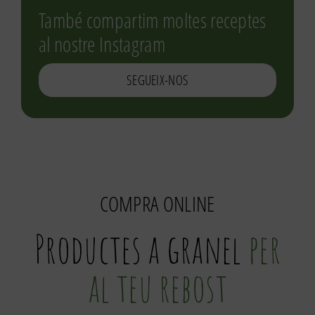
També compartim moltes receptes
al nostre Instagram
SEGUEIX-NOS
COMPRA ONLINE
Productes a granel
per
al teu rebost