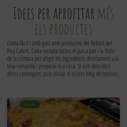
Idees per aprofitar
més
els productes
Cuina fàcil i amb gust amb productes del Rebost del
Pou Calent. Cada recepta inclou el pas a pas i la llista
de la compra per afegir els ingredients directament a la
teva comanda i preparar-la a casa. Si vols descobrir
altres continguts, pots visitar el nostre
blog de notícies
.
Receptes