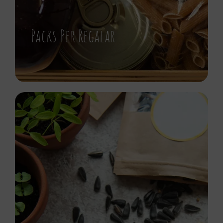
Packs Per Regalar