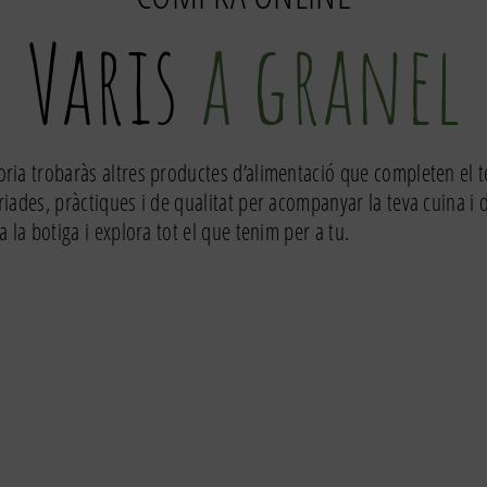
Varis
a granel
ria trobaràs altres productes d’alimentació que completen el t
riades, pràctiques i de qualitat per acompanyar la teva cuina i
a la botiga i explora tot el que tenim per a tu.