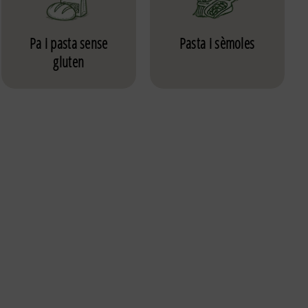
Pa i pasta sense
Pasta i sèmoles
gluten