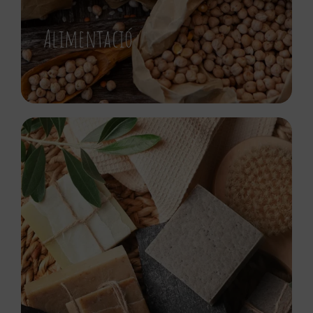
Alimentació