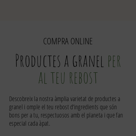
COMPRA ONLINE
Productes a granel
per
al teu rebost
Descobreix la nostra àmplia varietat de productes a
granel i omple el teu rebost d’ingredients que són
bons per a tu, respectuosos amb el planeta i que fan
especial cada àpat.