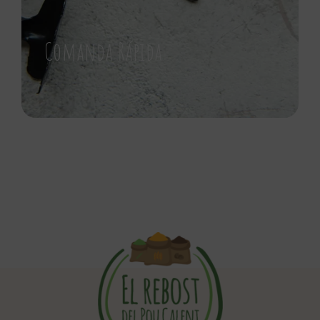
Comanda Rápida