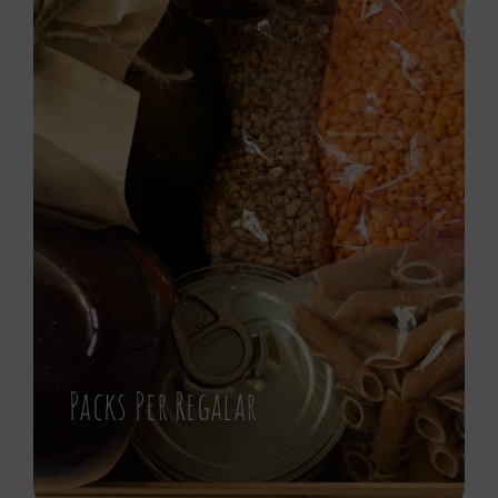
Packs Per Regalar