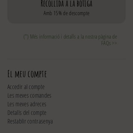
Recollida a la botiga
Amb 15% de descompte
(*) Més informació i detalls a la nostra pàgina de
FAQs >>
El meu compte
Accedir al compte
Les meves comandes
Les meves adreces
Detalls del compte
Restablir contrasenya