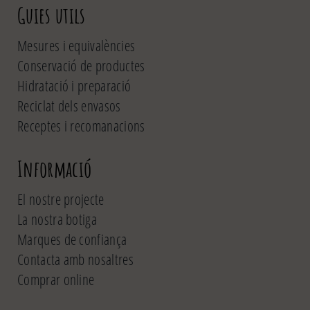
Guies utils
Mesures i equivalències
Conservació de productes
Hidratació i preparació
Reciclat dels envasos
Receptes i recomanacions
Informació
El nostre projecte
La nostra botiga
Marques de confiança
Contacta amb nosaltres
Comprar online