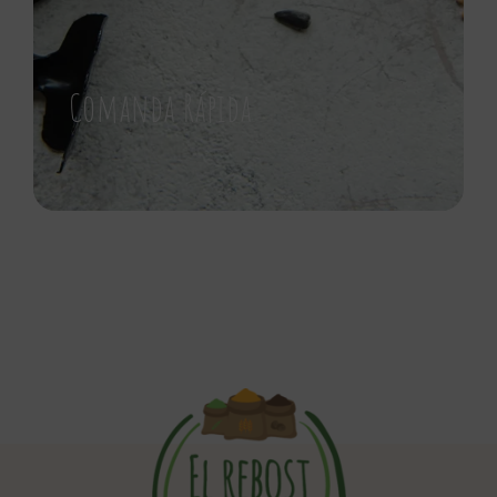
Comanda Rápida