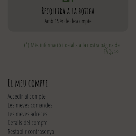
Recollida a la botiga
Amb 15% de descompte
(*) Més informació i detalls a la nostra pàgina de
FAQs >>
El meu compte
Accedir al compte
Les meves comandes
Les meves adreces
Detalls del compte
Restablir contrasenya