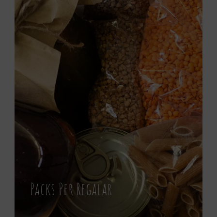
Packs Per Regalar