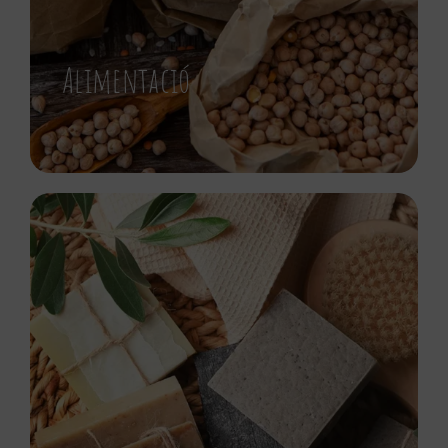
Alimentació