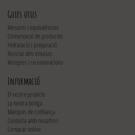
Guies utils
Mesures i equivalències
Conservació de productes
Hidratació i preparació
Reciclat dels envasos
Receptes i recomanacions
Informació
El nostre projecte
La nostra botiga
Marques de confiança
Contacta amb nosaltres
Comprar online