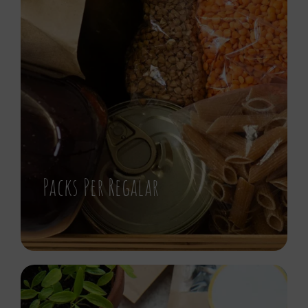
Packs Per Regalar