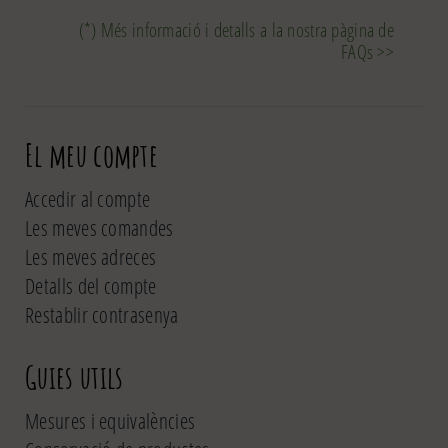
(*) Més informació i detalls a la nostra pàgina de
FAQs >>
El meu compte
Accedir al compte
Les meves comandes
Les meves adreces
Detalls del compte
Restablir contrasenya
Guies utils
Mesures i equivalències