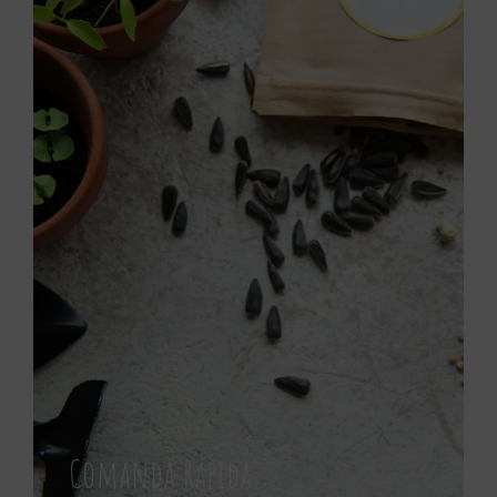
Comanda Rápida