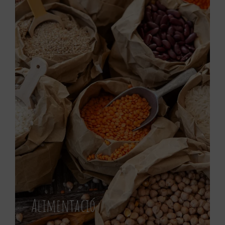
Alimentació