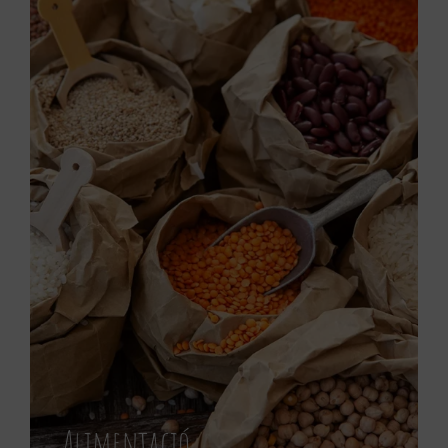
Alimentació