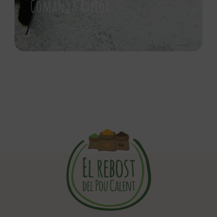
Comanda Rápida