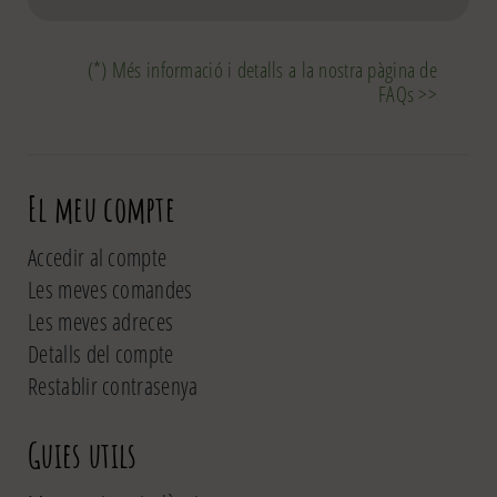
(*) Més informació i detalls a la nostra pàgina de
FAQs >>
El meu compte
Accedir al compte
Les meves comandes
Les meves adreces
Detalls del compte
Restablir contrasenya
Guies utils