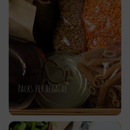
Packs Per Regalar