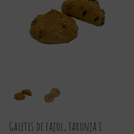
Galetes de fajol, taronja i