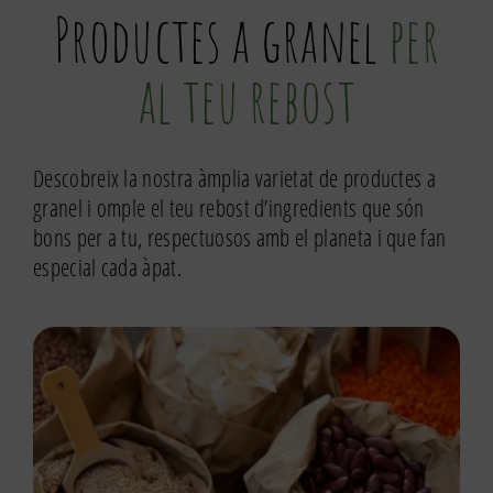
Productes a granel
per
al teu rebost
Descobreix la nostra àmplia varietat de productes a
granel i omple el teu rebost d’ingredients que són
bons per a tu, respectuosos amb el planeta i que fan
especial cada àpat.