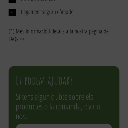
Pagament segur i còmode
(*) Més informació i detalls a la nostra pàgina de
FAQs >>
Et podem ajudar?
Si tens algun dubte sobre els
productes o la comanda, escriu-
nos.