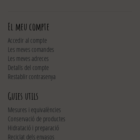
El meu compte
Accedir al compte
Les meves comandes
Les meves adreces
Detalls del compte
Restablir contrasenya
Guies utils
Mesures i equivalències
Conservació de productes
Hidratació i preparació
Reciclat dels envasos