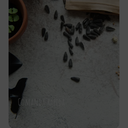
Comanda Rápida