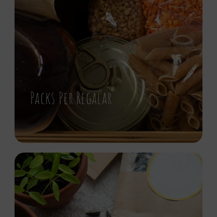
Packs Per Regalar