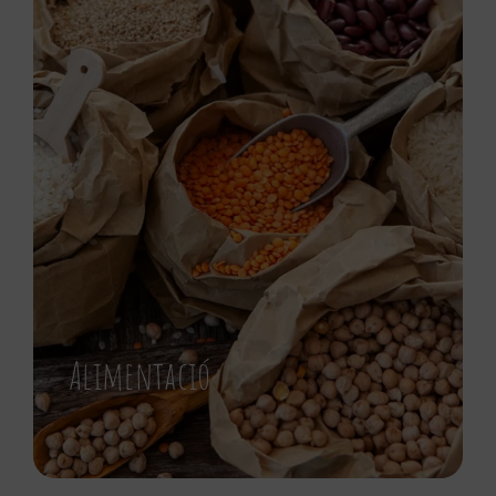
Alimentació