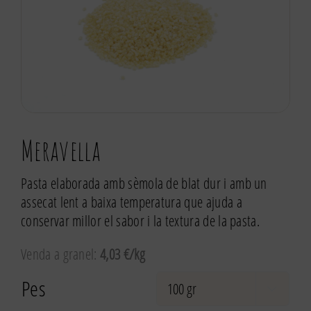
Meravella
Pasta elaborada amb sèmola de blat dur i amb un
assecat lent a baixa temperatura que ajuda a
conservar millor el sabor i la textura de la pasta.
Venda a granel:
4,03 €/kg
Pes
