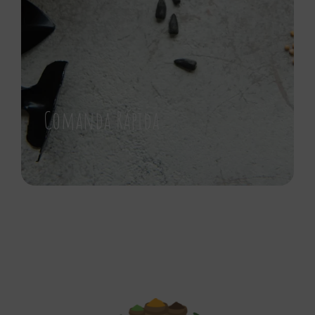
Comanda Rápida