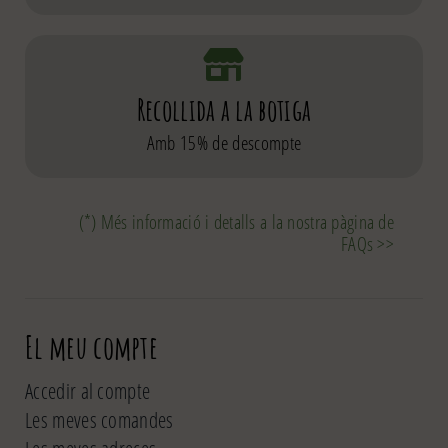
Recollida a la botiga
Amb 15% de descompte
(*) Més informació i detalls a la nostra pàgina de
FAQs >>
El meu compte
Accedir al compte
Les meves comandes