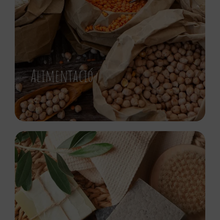
Alimentació