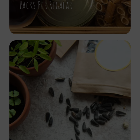
Packs Per Regalar