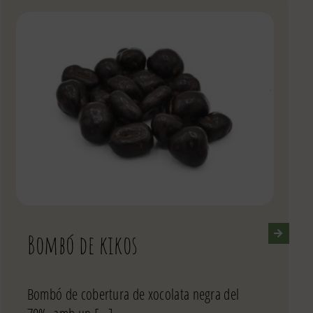
Bombó de kikos
Bombó de cobertura de xocolata negra del