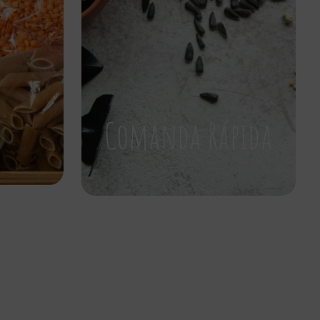
Comanda Rápida