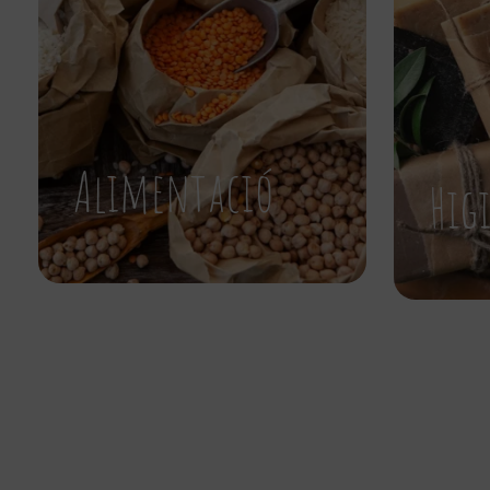
Alimentació
Hig