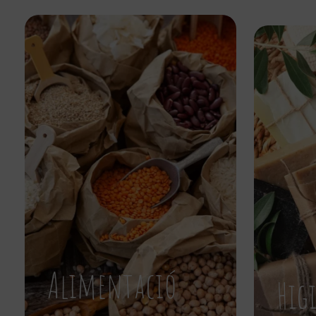
Alimentació
Hig