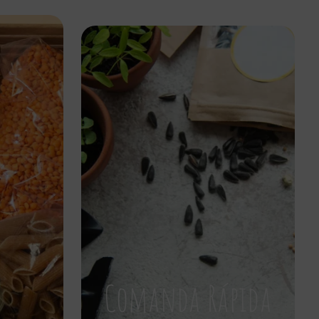
Comanda Rápida