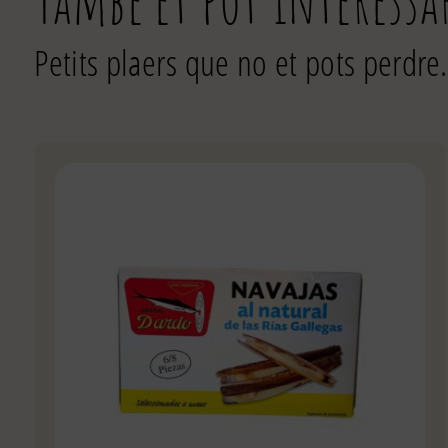
Petits plaers que no et pots perdre