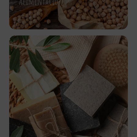
Alimentació