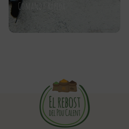
Comanda Rápida