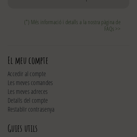
(*) Més informació i detalls a la nostra pàgina de
FAQs >>
El meu compte
Accedir al compte
Les meves comandes
Les meves adreces
Detalls del compte
Restablir contrasenya
Guies utils