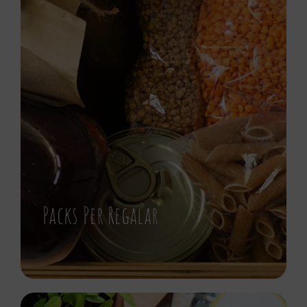
Packs Per Regalar