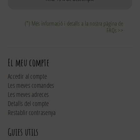
(*) Més informació i detalls a la nostra pàgina de
FAQs >>
El meu compte
Accedir al compte
Les meves comandes
Les meves adreces
Detalls del compte
Restablir contrasenya
Guies utils