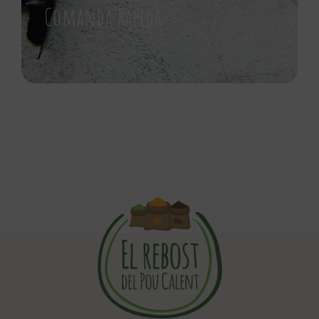
Comanda Rápida