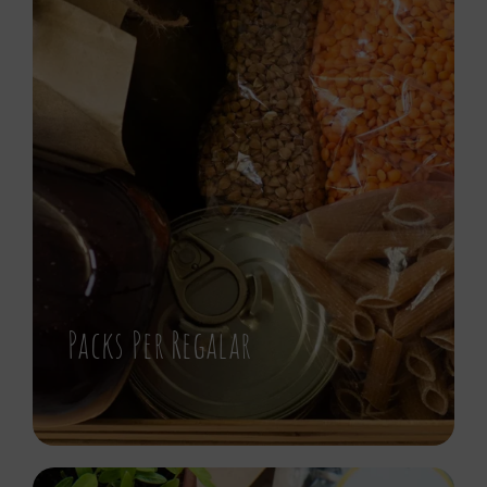
Packs Per Regalar