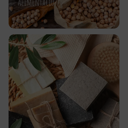
Alimentació