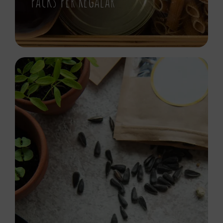
Packs Per Regalar