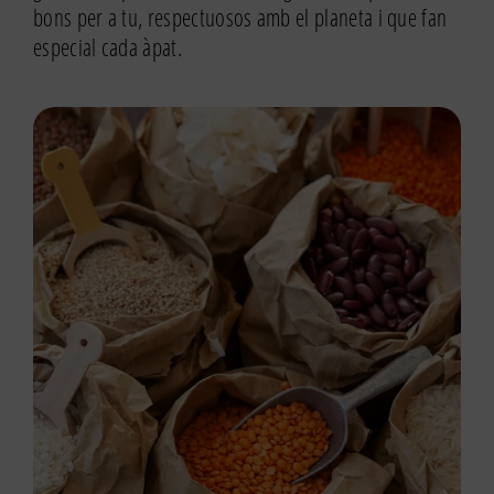
bons per a tu, respectuosos amb el planeta i que fan
especial cada àpat.