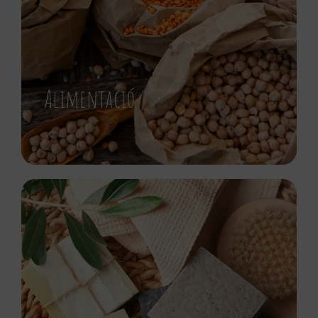
Alimentació