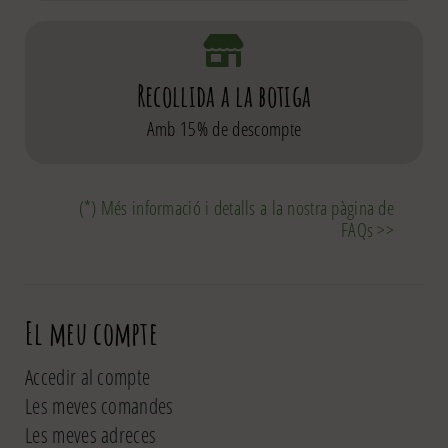
Recollida a la botiga
Amb 15% de descompte
(*) Més informació i detalls a la nostra pàgina de
FAQs >>
El meu compte
Accedir al compte
Les meves comandes
Les meves adreces