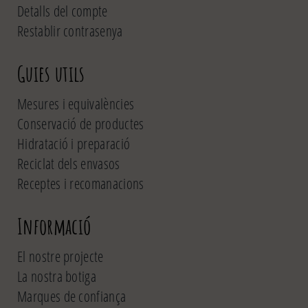
Detalls del compte
Restablir contrasenya
Guies utils
Mesures i equivalències
Conservació de productes
Hidratació i preparació
Reciclat dels envasos
Receptes i recomanacions
Informació
El nostre projecte
La nostra botiga
Marques de confiança