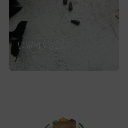
Comanda Rápida