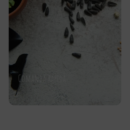
Comanda Rápida