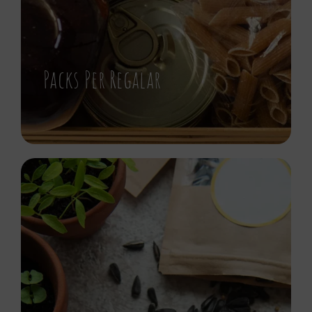
Packs Per Regalar