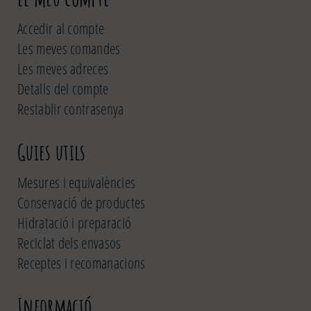
Accedir al compte
Les meves comandes
Les meves adreces
Detalls del compte
Restablir contrasenya
Guies utils
Mesures i equivalències
Conservació de productes
Hidratació i preparació
Reciclat dels envasos
Receptes i recomanacions
Informació