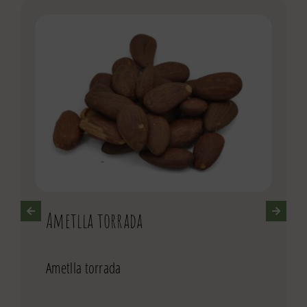
Ametlla torrada
Ametlla torrada