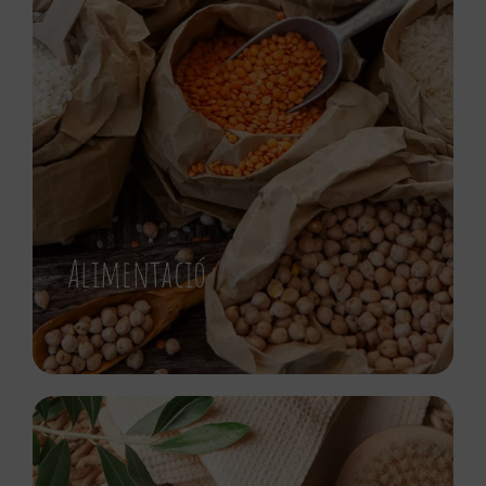
Alimentació