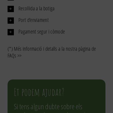
Recollida a la botiga
Port d’enviament
Pagament segur i còmode
(*) Més informació i detalls a la nostra pàgina de
FAQs >>
Et podem ajudar?
Si tens algun dubte sobre els