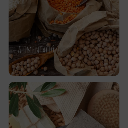
Alimentació