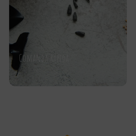
Comanda Rápida