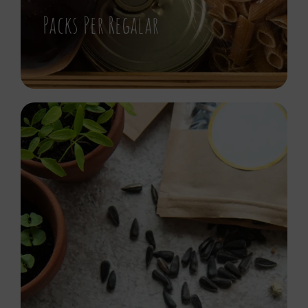
Packs Per Regalar