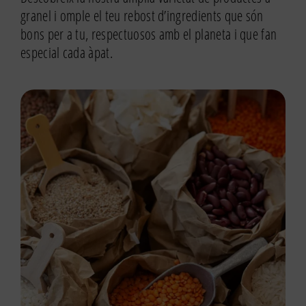
granel i omple el teu rebost d’ingredients que són
bons per a tu, respectuosos amb el planeta i que fan
especial cada àpat.