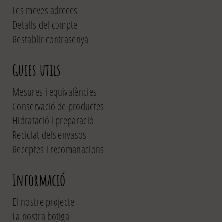
Les meves adreces
Detalls del compte
Restablir contrasenya
Guies utils
Mesures i equivalències
Conservació de productes
Hidratació i preparació
Reciclat dels envasos
Receptes i recomanacions
Informació
El nostre projecte
La nostra botiga