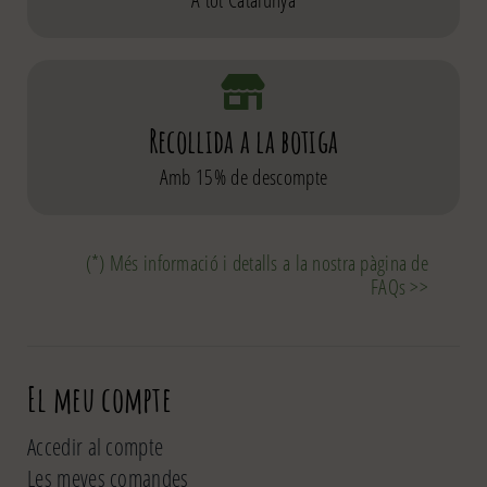
Recollida a la botiga
Amb 15% de descompte
(*) Més informació i detalls a la nostra pàgina de
FAQs >>
El meu compte
Accedir al compte
Les meves comandes