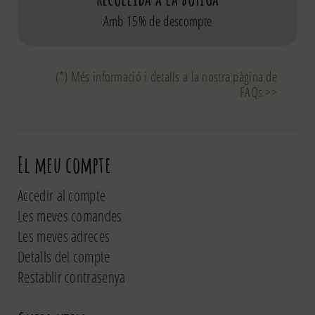
Amb 15% de descompte
(*) Més informació i detalls a la nostra pàgina de
FAQs >>
El meu compte
Accedir al compte
Les meves comandes
Les meves adreces
Detalls del compte
Restablir contrasenya