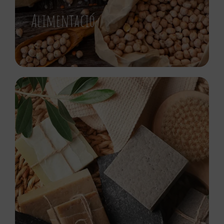
Alimentació