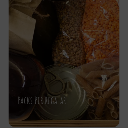
Packs Per Regalar