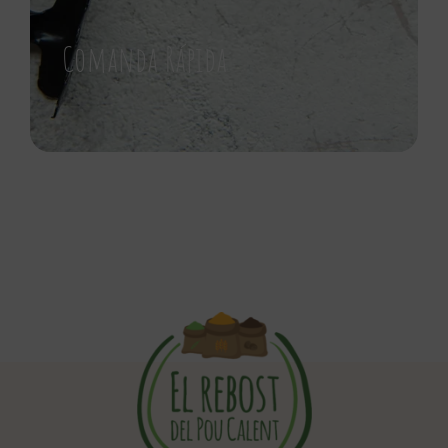
Comanda Rápida