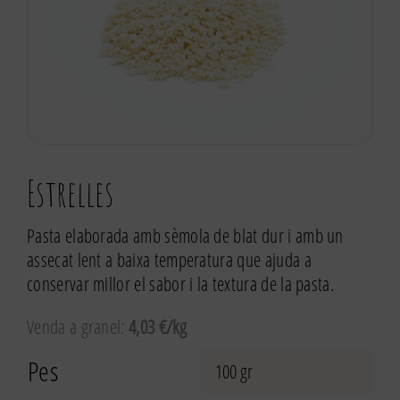
Estrelles
Pasta elaborada amb sèmola de blat dur i amb un
assecat lent a baixa temperatura que ajuda a
conservar millor el sabor i la textura de la pasta.
Venda a granel:
4,03 €/kg
Pes
