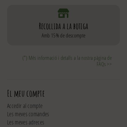
Recollida a la botiga
Amb 15% de descompte
(*) Més informació i detalls a la nostra pàgina de
FAQs >>
El meu compte
Accedir al compte
Les meves comandes
Les meves adreces