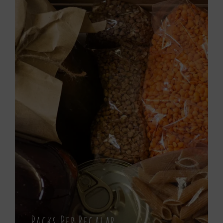
Packs Per Regalar