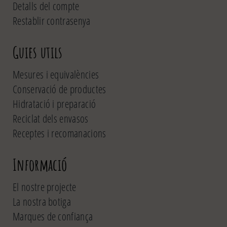
Detalls del compte
Restablir contrasenya
Guies utils
Mesures i equivalències
Conservació de productes
Hidratació i preparació
Reciclat dels envasos
Receptes i recomanacions
Informació
El nostre projecte
La nostra botiga
Marques de confiança