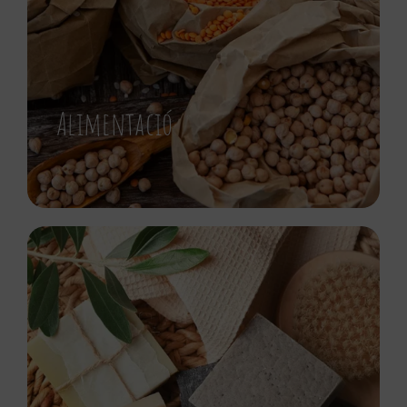
Alimentació