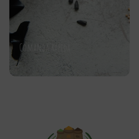
Comanda Rápida