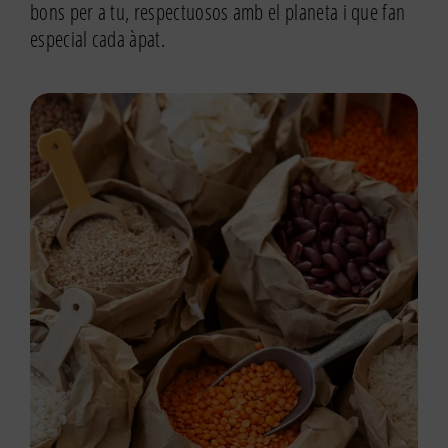
bons per a tu, respectuosos amb el planeta i que fan
especial cada àpat.