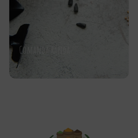
Comanda Rápida