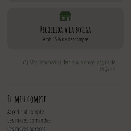
Recollida a la botiga
Amb 15% de descompte
(*) Més informació i detalls a la nostra pàgina de
FAQs >>
El meu compte
Accedir al compte
Les meves comandes
Les meves adreces