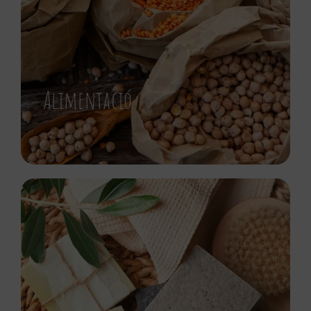
Alimentació