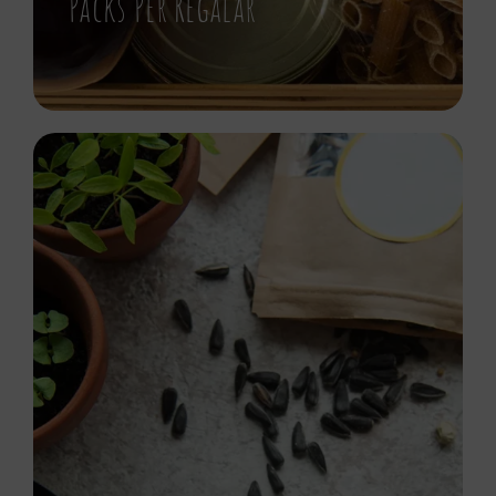
Packs Per Regalar