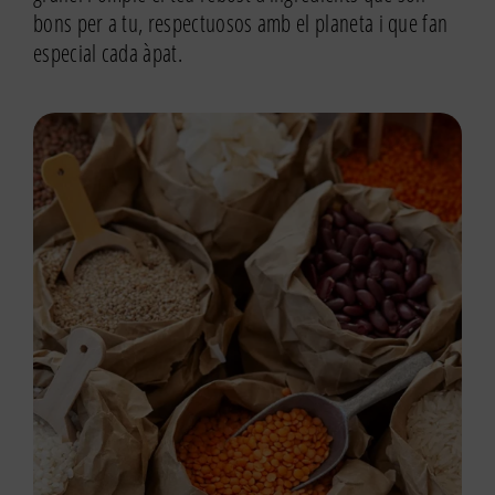
bons per a tu, respectuosos amb el planeta i que fan
especial cada àpat.