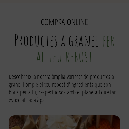
COMPRA ONLINE
Productes a granel
per
al teu rebost
Descobreix la nostra àmplia varietat de productes a
granel i omple el teu rebost d’ingredients que són
bons per a tu, respectuosos amb el planeta i que fan
especial cada àpat.