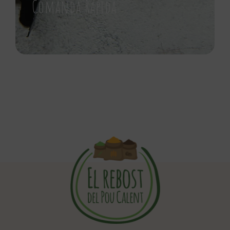
Comanda Rápida