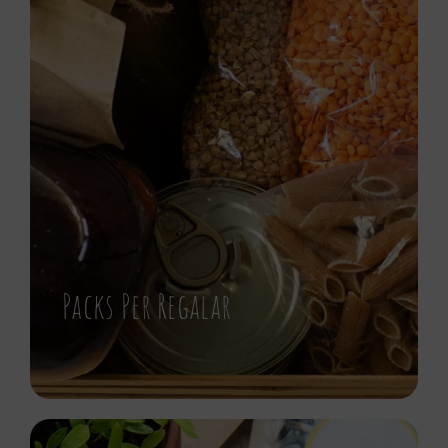
Packs Per Regalar