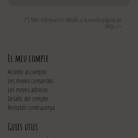
(*) Més informació i detalls a la nostra pàgina de
FAQs >>
El meu compte
Accedir al compte
Les meves comandes
Les meves adreces
Detalls del compte
Restablir contrasenya
Guies utils