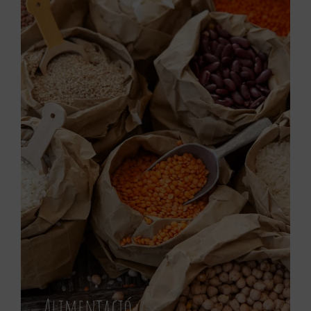
Alimentació