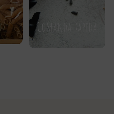
Comanda Rápida