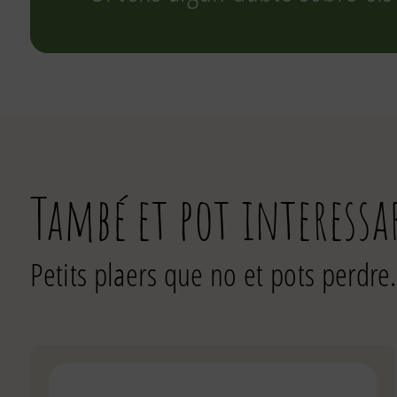
També et pot interessa
Petits plaers que no et pots perdre