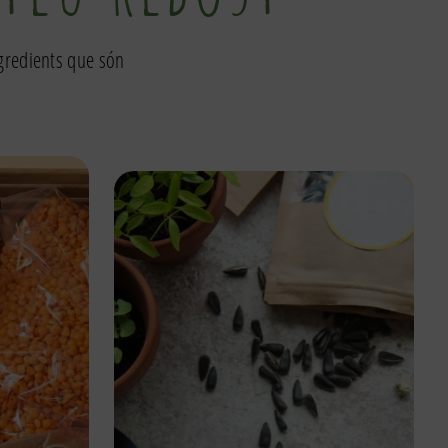
ngredients que són