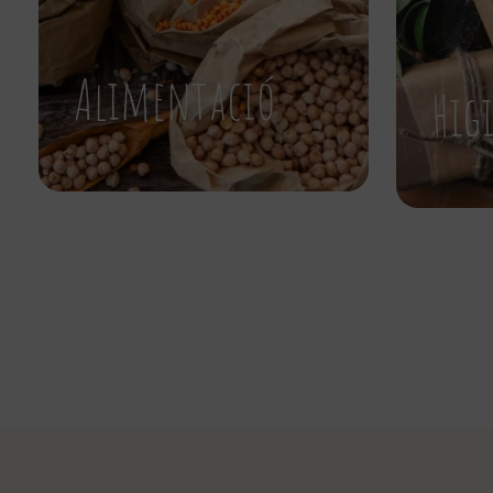
Alimentació
Hig