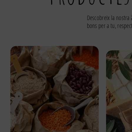
Descobreix la nostra 
bons per a tu, respec