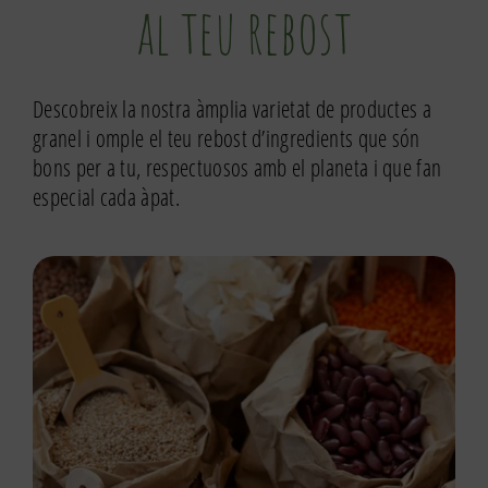
al teu rebost
Descobreix la nostra àmplia varietat de productes a
granel i omple el teu rebost d’ingredients que són
bons per a tu, respectuosos amb el planeta i que fan
especial cada àpat.