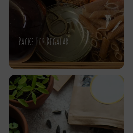
Packs Per Regalar