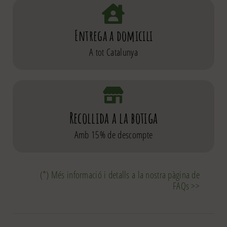
Entrega a domicili
A tot Catalunya
Recollida a la botiga
Amb 15% de descompte
(*) Més informació i detalls a la nostra pàgina de
FAQs >>