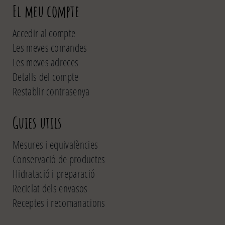
El meu compte
Accedir al compte
Les meves comandes
Les meves adreces
Detalls del compte
Restablir contrasenya
Guies utils
Mesures i equivalències
Conservació de productes
Hidratació i preparació
Reciclat dels envasos
Receptes i recomanacions