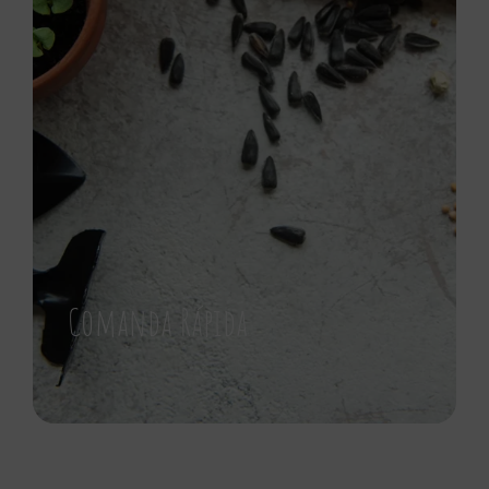
Comanda Rápida