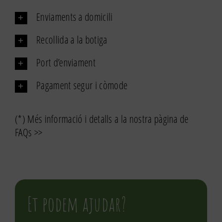
Enviaments a domicili
Recollida a la botiga
Port d’enviament
Pagament segur i còmode
(*) Més informació i detalls a la nostra pàgina de
FAQs >>
Et podem ajudar?