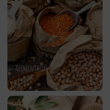
Alimentació