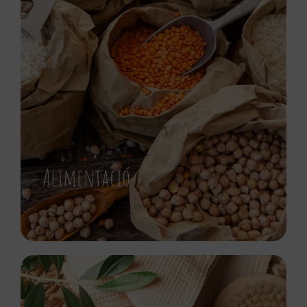
Alimentació