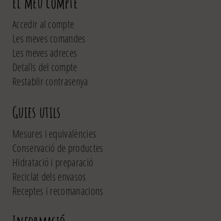
El meu compte
Accedir al compte
Les meves comandes
Les meves adreces
Detalls del compte
Restablir contrasenya
Guies utils
Mesures i equivalències
Conservació de productes
Hidratació i preparació
Reciclat dels envasos
Receptes i recomanacions