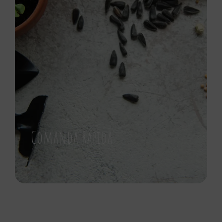
Comanda Rápida