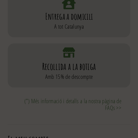
Entrega a domicili
A tot Catalunya
Recollida a la botiga
Amb 15% de descompte
(*) Més informació i detalls a la nostra pàgina de
FAQs >>