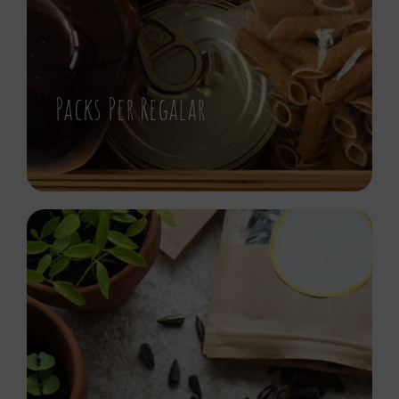
Packs Per Regalar