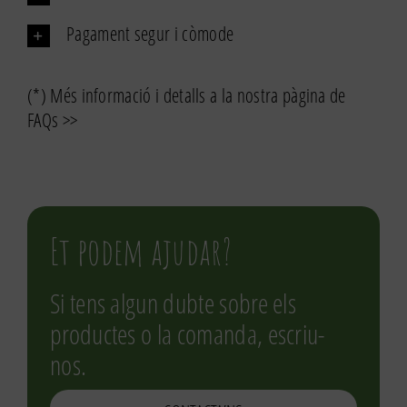
Pagament segur i còmode
(*) Més informació i detalls a la nostra pàgina de
FAQs >>
Et podem ajudar?
Si tens algun dubte sobre els
productes o la comanda, escriu-
nos.