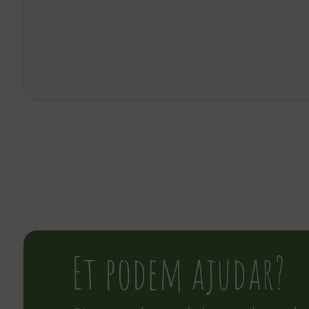
Et podem ajudar?