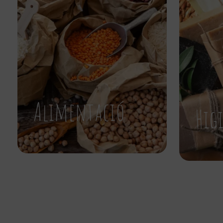
Alimentació
Hig