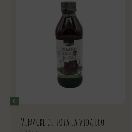
Vinagre de tota la vida eco