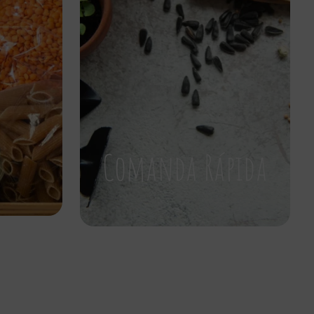
Comanda Rápida