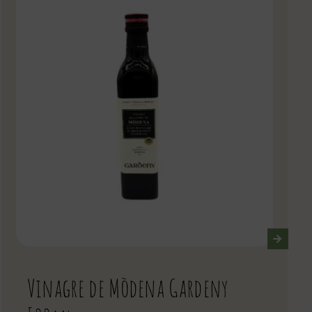
Vinagre de Mòdena Gardeny