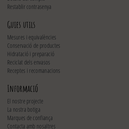
Restablir contrasenya
Guies utils
Mesures i equivalències
Conservació de productes
Hidratació i preparació
Reciclat dels envasos
Receptes i recomanacions
Informació
El nostre projecte
La nostra botiga
Marques de confiança
Contacta amb nosaltres