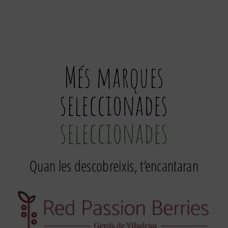
Més marques
seleccionades
seleccionades
Quan les descobreixis, t’encantaran