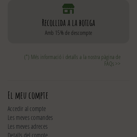
Recollida a la botiga
Amb 15% de descompte
(*) Més informació i detalls a la nostra pàgina de
FAQs >>
El meu compte
Accedir al compte
Les meves comandes
Les meves adreces
Detalls del compte