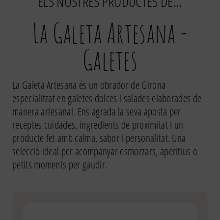
ELS NOSTRES PRODUCTES DE…
La Galeta Artesana -
Galetes
La Galeta Artesana
és un obrador de Girona
especialitzat en galetes dolces i salades elaborades de
manera artesanal. Ens agrada la seva aposta per
receptes cuidades, ingredients de proximitat i un
producte fet amb calma, sabor i personalitat. Una
selecció ideal per acompanyar esmorzars, aperitius o
petits moments per gaudir.