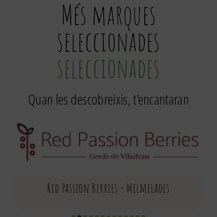
Més marques
seleccionades
seleccionades
Quan les descobreixis, t’encantaran
Red Passion Berries - Melmelades