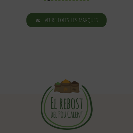
VEURE TOTES LES MARQUES