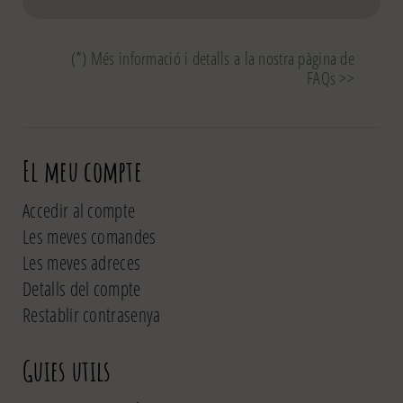
(*) Més informació i detalls a la nostra pàgina de
FAQs >>
El meu compte
Accedir al compte
Les meves comandes
Les meves adreces
Detalls del compte
Restablir contrasenya
Guies utils