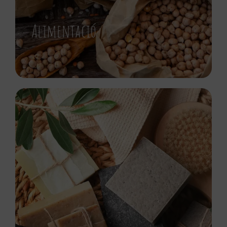
Alimentació