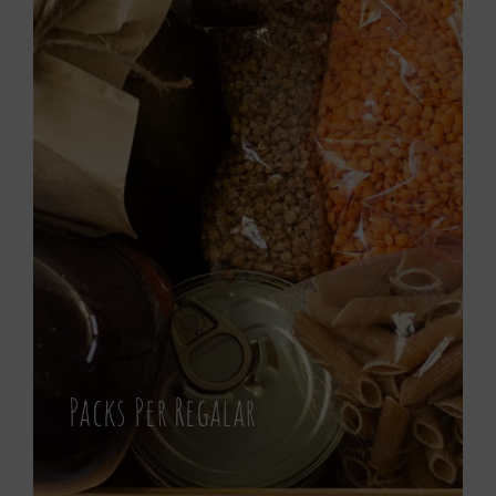
Packs Per Regalar