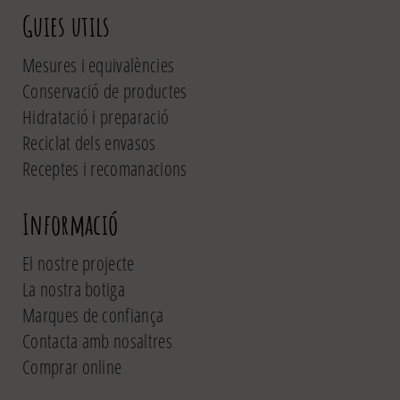
Guies utils
Mesures i equivalències
Conservació de productes
Hidratació i preparació
Reciclat dels envasos
Receptes i recomanacions
Informació
El nostre projecte
La nostra botiga
Marques de confiança
Contacta amb nosaltres
Comprar online