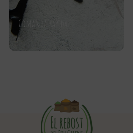
Comanda Rápida