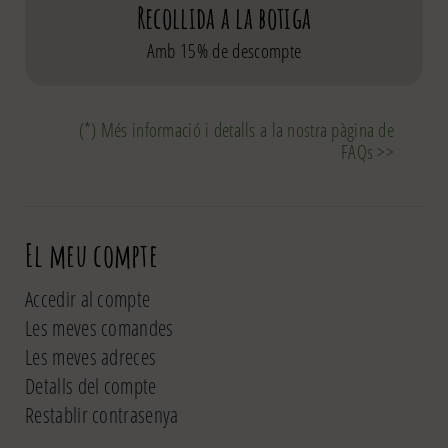
Recollida a la botiga
Amb 15% de descompte
(*) Més informació i detalls a la nostra pàgina de
FAQs >>
El meu compte
Accedir al compte
Les meves comandes
Les meves adreces
Detalls del compte
Restablir contrasenya