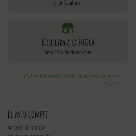
A tot Catalunya
Recollida a la botiga
Amb 15% de descompte
(*) Més informació i detalls a la nostra pàgina de
FAQs >>
El meu compte
Accedir al compte