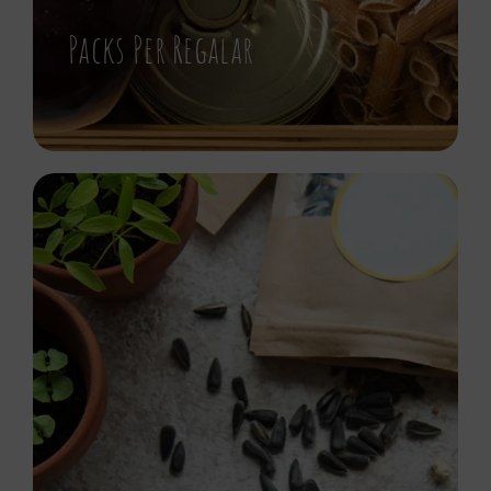
Packs Per Regalar