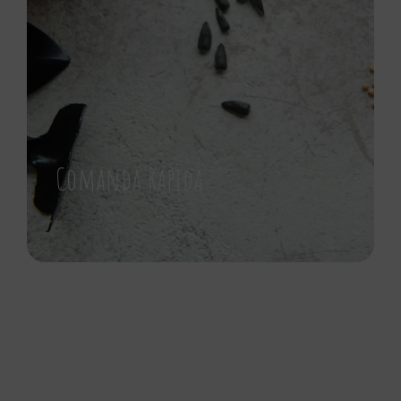
Comanda Rápida