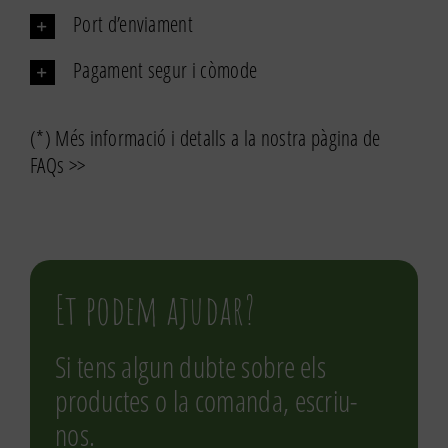
Port d’enviament
Pagament segur i còmode
(*) Més informació i detalls a la nostra pàgina de
FAQs >>
Et podem ajudar?
Si tens algun dubte sobre els
productes o la comanda, escriu-
nos.