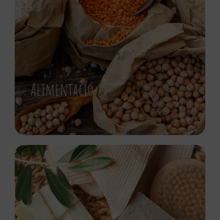
Alimentació