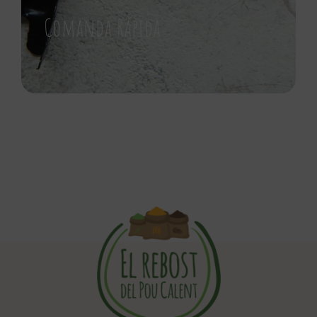
Comanda Rápida