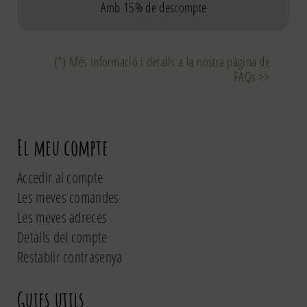
Amb 15% de descompte
(*) Més informació i detalls a la nostra pàgina de
FAQs >>
El meu compte
Accedir al compte
Les meves comandes
Les meves adreces
Detalls del compte
Restablir contrasenya
Guies utils