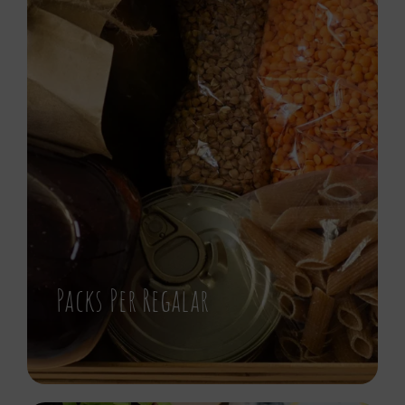
Packs Per Regalar