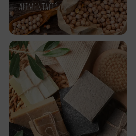
Alimentació