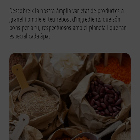
Descobreix la nostra àmplia varietat de productes a
granel i omple el teu rebost d’ingredients que són
bons per a tu, respectuosos amb el planeta i que fan
especial cada àpat.