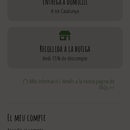
Entrega a domicili
A tot Catalunya
Recollida a la botiga
Amb 15% de descompte
(*) Més informació i detalls a la nostra pàgina de
FAQs >>
El meu compte