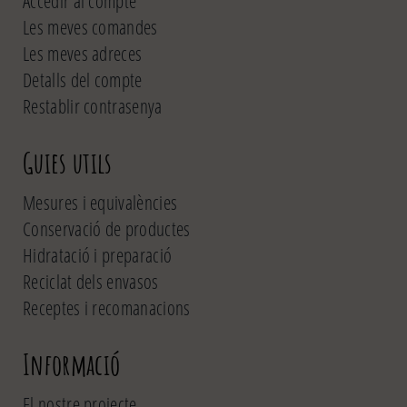
Accedir al compte
Les meves comandes
Les meves adreces
Detalls del compte
Restablir contrasenya
Guies utils
Mesures i equivalències
Conservació de productes
Hidratació i preparació
Reciclat dels envasos
Receptes i recomanacions
Informació
El nostre projecte