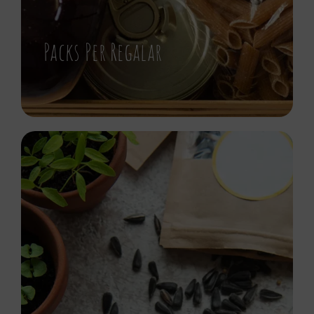
Packs Per Regalar