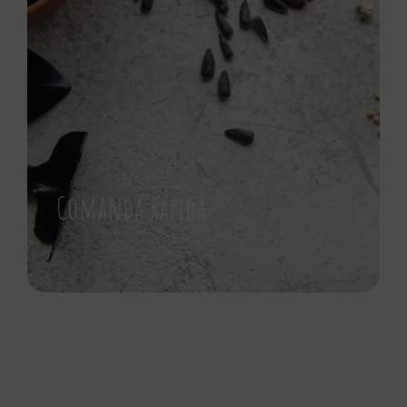
Comanda Rápida