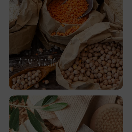
Alimentació