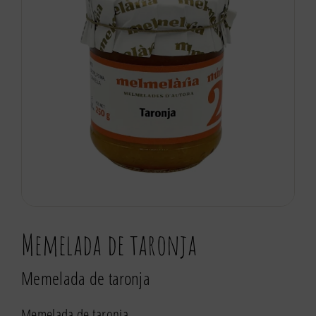
Memelada de taronja
Memelada de taronja
Memelada de taronja