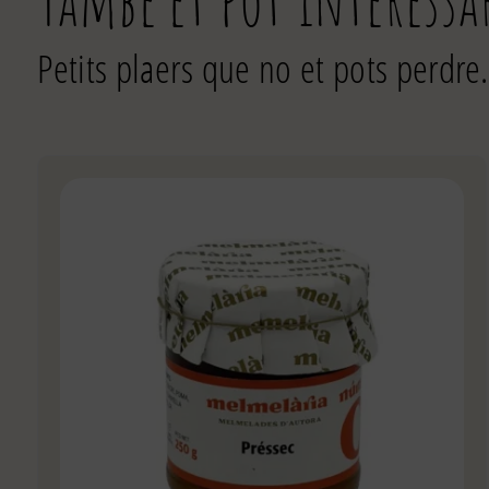
Petits plaers que no et pots perdre