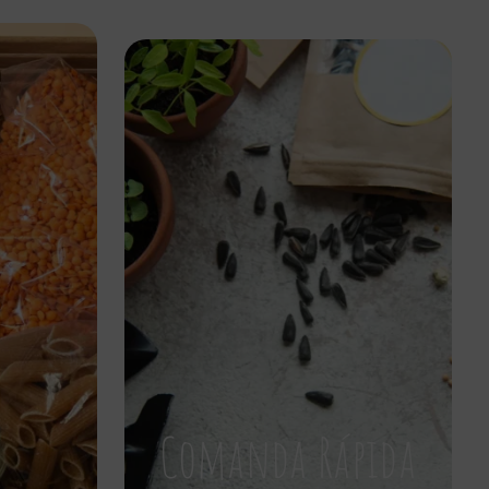
Comanda Rápida