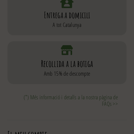
Entrega a domicili
A tot Catalunya
Recollida a la botiga
Amb 15% de descompte
(*) Més informació i detalls a la nostra pàgina de
FAQs >>