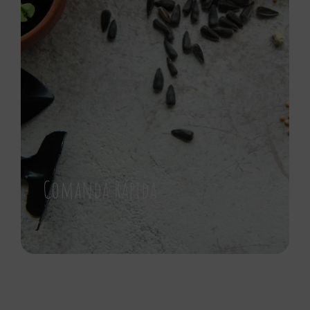
Comanda Rápida