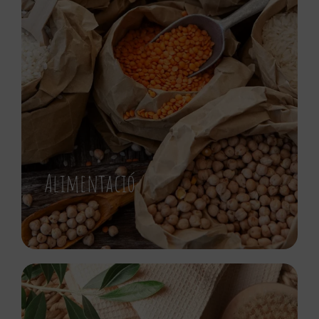
Alimentació