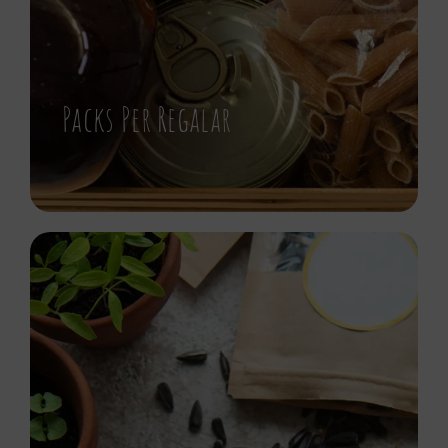
Packs Per Regalar