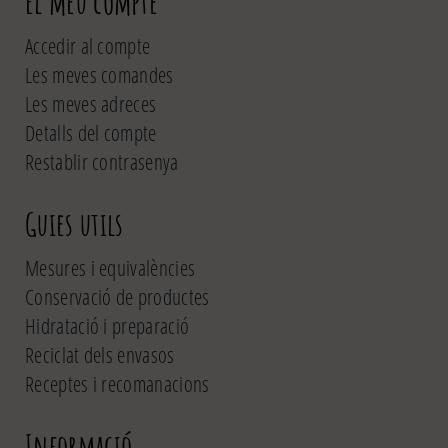
El meu compte
Accedir al compte
Les meves comandes
Les meves adreces
Detalls del compte
Restablir contrasenya
Guies utils
Mesures i equivalències
Conservació de productes
Hidratació i preparació
Reciclat dels envasos
Receptes i recomanacions
Informació