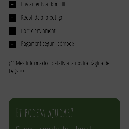
Enviaments a domicili
Recollida a la botiga
Port d’enviament
Pagament segur i còmode
(*) Més informació i detalls a la nostra pàgina de
FAQs >>
Et podem ajudar?