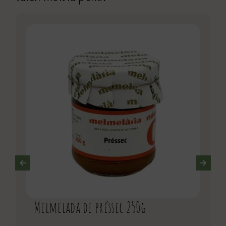
Melmelada de préssec 250g