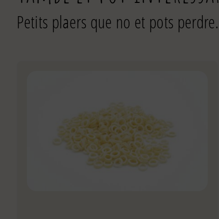
Petits plaers que no et pots perdre