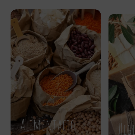
Alimentació
Hig