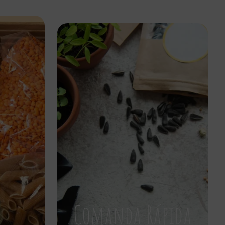
Comanda Rápida