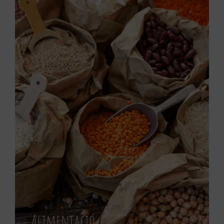
Alimentació