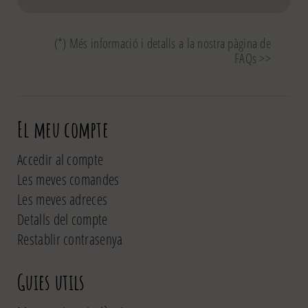
(*) Més informació i detalls a la nostra pàgina de
FAQs >>
El meu compte
Accedir al compte
Les meves comandes
Les meves adreces
Detalls del compte
Restablir contrasenya
Guies utils