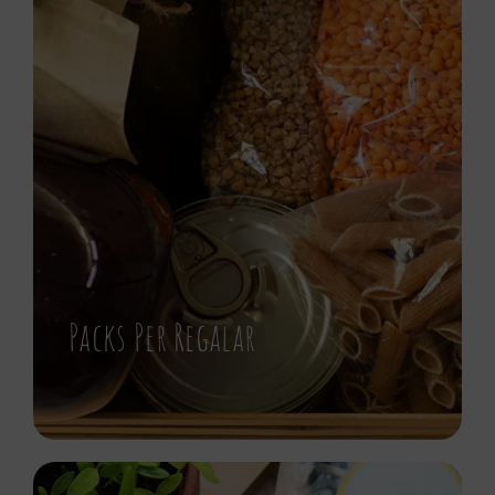
Packs Per Regalar