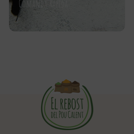
Comanda Rápida